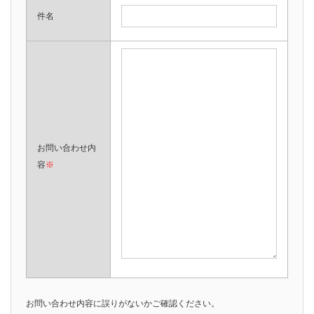
件名
お問い合わせ内
容
※
お問い合わせ内容に誤りがないかご確認ください。