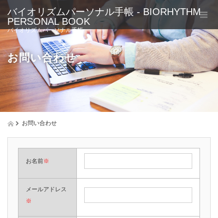
バイオリズムパーソナル手帳 - BIORHYTHM
PERSONAL BOOK
バイオリズムパーソナル手帳
お問い合わせ
お問い合わせ
お名前
※
メールアドレス
※